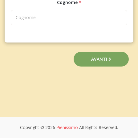
Cognome
*
AVANTI
Copyright © 2026
Pienissimo
All Rights Reserved.