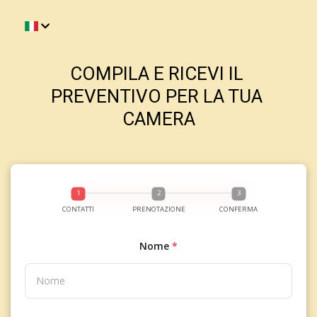
COMPILA E RICEVI IL 
PREVENTIVO PER LA TUA 
CAMERA
CONTATTI
PRENOTAZIONE
CONFERMA
Nome
*